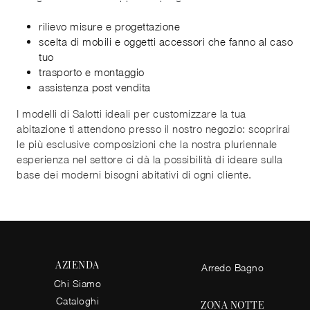
rilievo misure e progettazione
scelta di mobili e oggetti accessori che fanno al caso
tuo
trasporto e montaggio
assistenza post vendita
I modelli di Salotti ideali per customizzare la tua
abitazione ti attendono presso il nostro negozio: scoprirai
le più esclusive composizioni che la nostra pluriennale
esperienza nel settore ci dà la possibilità di ideare sulla
base dei moderni bisogni abitativi di ogni cliente.
AZIENDA
Arredo Bagno
Chi Siamo
Cataloghi
ZONA NOTTE