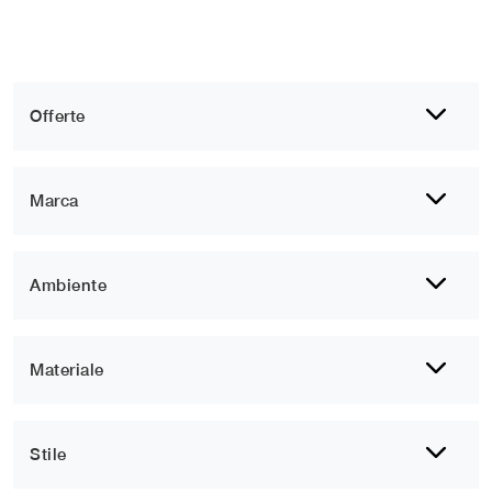
Offerte
Marca
Ambiente
Materiale
Stile