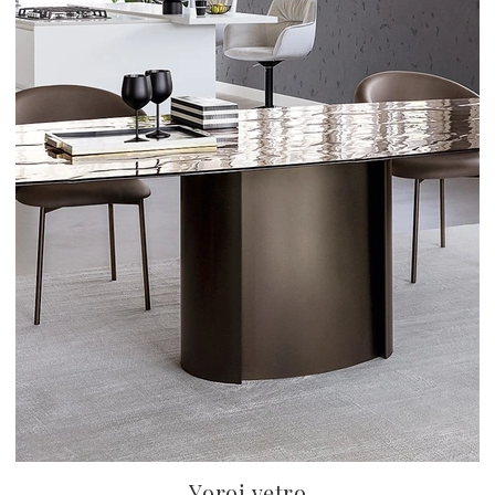
Yoroi vetro