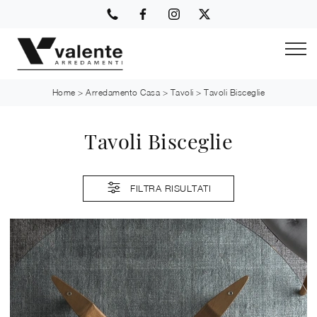
Home
>
Arredamento Casa
>
Tavoli
>
Tavoli Bisceglie
Tavoli Bisceglie
FILTRA RISULTATI