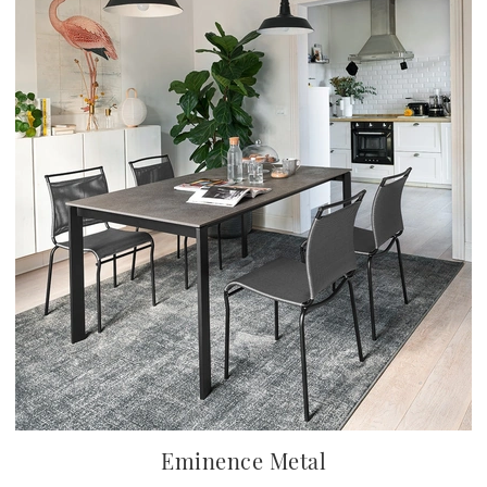
Eminence Metal