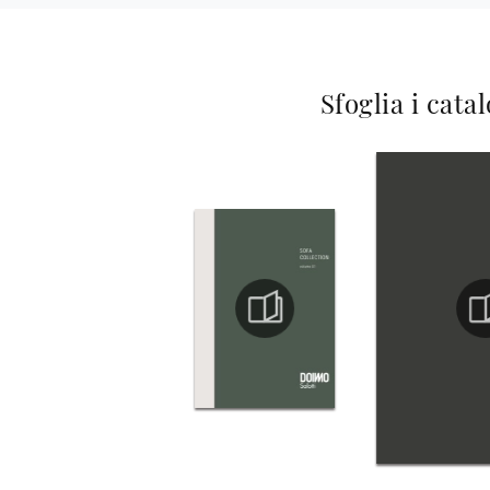
Sfoglia i cata