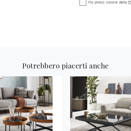
Ho preso visione della
P
Potrebbero piacerti anche