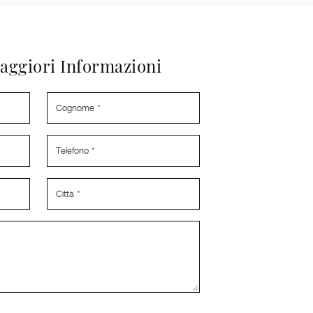
aggiori Informazioni