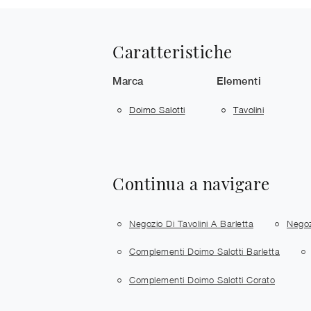
Caratteristiche
Marca
Elementi
Doimo Salotti
Tavolini
Continua a navigare
Negozio Di Tavolini A Barletta
Negoz
Complementi Doimo Salotti Barletta
Complementi Doimo Salotti Corato