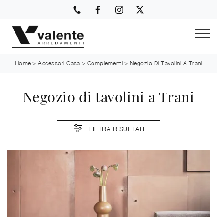
Home
>
Accessori Casa
>
Complementi
>
Negozio Di Tavolini A Trani
Negozio di tavolini a Trani
FILTRA RISULTATI