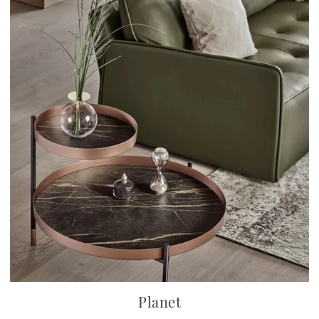
Planet