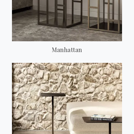
Manhattan