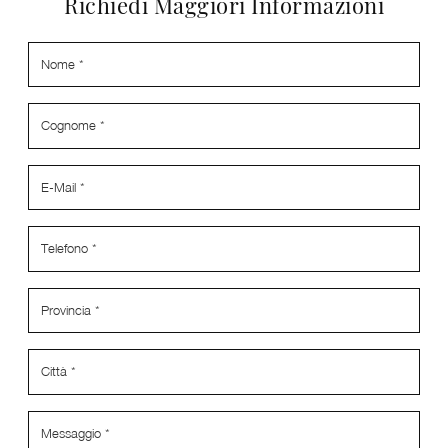
Richiedi Maggiori Informazioni