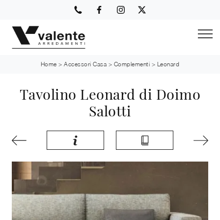
Home
>
Accessori Casa
>
Complementi
>
Leonard
Tavolino Leonard di Doimo
Salotti