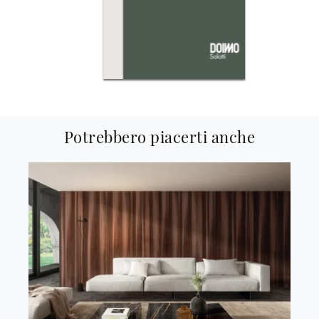
Potrebbero piacerti anche