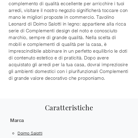
complemento di qualità eccellente per arricchire i tuoi
arredi, visitare il nostro negozio significherà toccare con
mano le migliori proposte in commercio. Tavolino
Leonard di Doimo Salotti in legno: appartiene alla ricca
serie di Complementi design del noto e conosciuto
marchio, sempre di grande qualità. Nella scelta di
mobili e complementi di qualità per la casa, è
imprescindibile abbinare in un perfetto equilibrio le doti
di contenuto estetico e di praticità. Dopo avere
acquistato gli arredi per la tua casa, dovrai impreziosire
gli ambienti domestici con i plurifunzionali Complementi
di grande valore decorativo che proponiamo.
Caratteristiche
Marca
Doimo Salotti