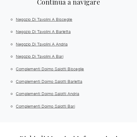
Continua a navigare
Negozio Di Tavolini A Bisceglie
Negozio Di Tavolini A Barletta
Negozio Di Tavolini A Andria
Negozio Di Tavolini A Bari
Complementi Doimo Salotti Bisceglie
Complementi Doimo Salotti Barletta
Complementi Doimo Salotti Andria
Complementi Doimo Salotti Bari