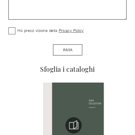
Ho preso visione della
Privacy Policy
INVIA
Sfoglia i cataloghi