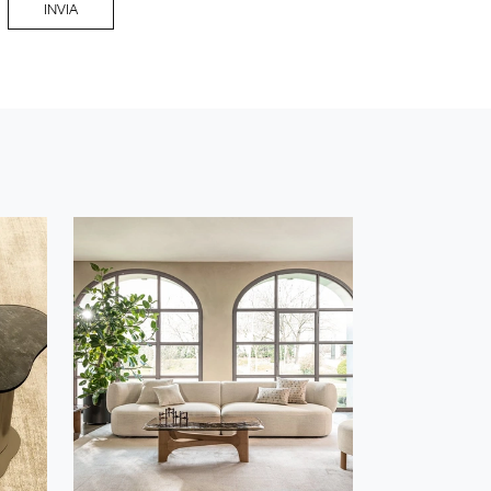
INVIA