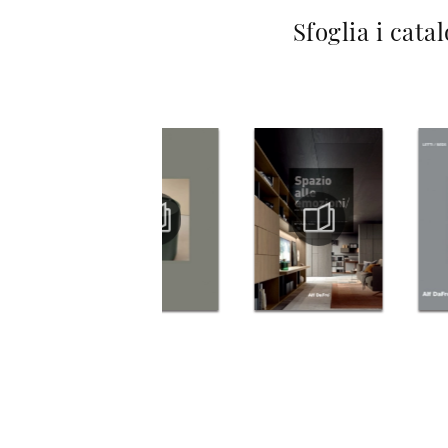
Sfoglia i cata