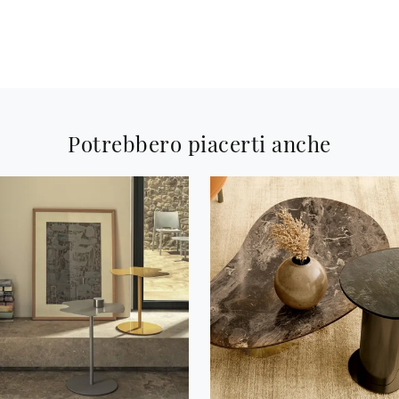
Potrebbero piacerti anche