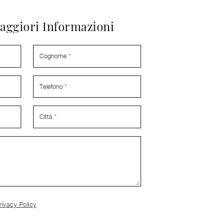
aggiori Informazioni
rivacy Policy