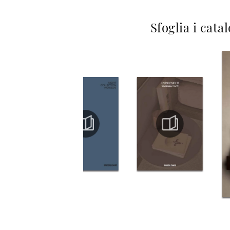
Sfoglia i cata