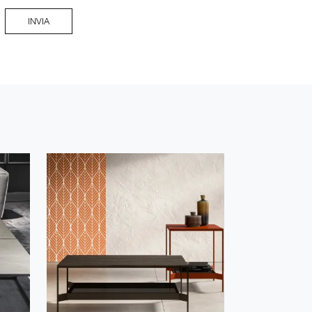
INVIA