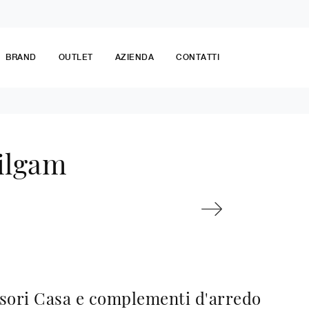
BRAND
OUTLET
AZIENDA
CONTATTI
ilgam
sori Casa e complementi d'arredo