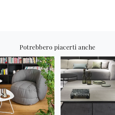
Potrebbero piacerti anche