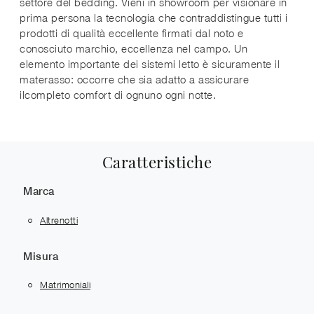
settore del bedding. Vieni in showroom per visionare in
prima persona la tecnologia che contraddistingue tutti i
prodotti di qualità eccellente firmati dal noto e
conosciuto marchio, eccellenza nel campo. Un
elemento importante dei sistemi letto è sicuramente il
materasso: occorre che sia adatto a assicurare
ilcompleto comfort di ognuno ogni notte.
Caratteristiche
Marca
Altrenotti
Misura
Matrimoniali