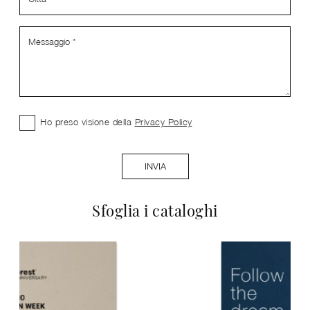
Ho preso visione della
Privacy Policy
INVIA
Sfoglia i cataloghi