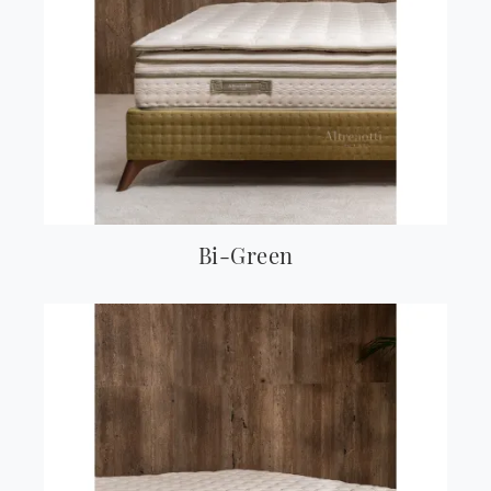
Bi-Green