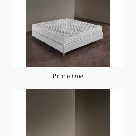
Prime One