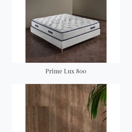
Prime Lux 800