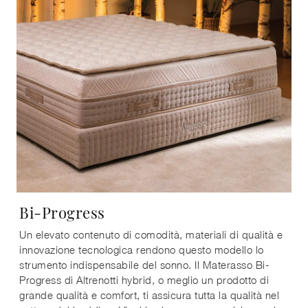
Bi-Progress
Un elevato contenuto di comodità, materiali di qualità e
innovazione tecnologica rendono questo modello lo
strumento indispensabile del sonno. Il Materasso Bi-
Progress di Altrenotti hybrid, o meglio un prodotto di
grande qualità e comfort, ti assicura tutta la qualità nel