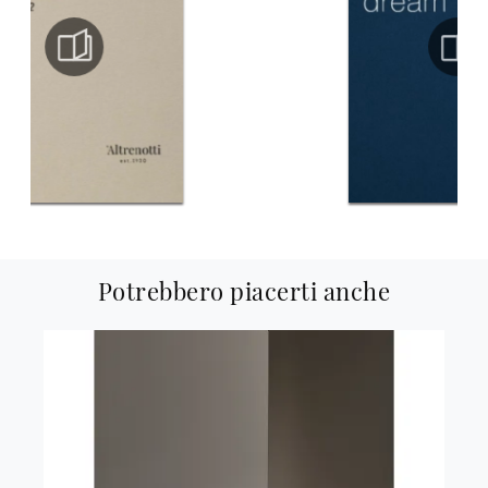
Potrebbero piacerti anche