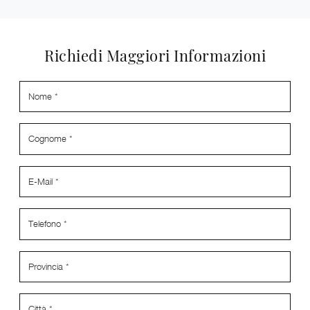
Richiedi Maggiori Informazioni