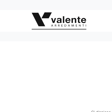
Ci dispiace 