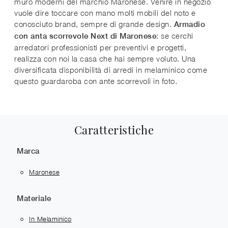
muro moderni del marchio Maronese. Venire in negozio
vuole dire toccare con mano molti mobili del noto e
conosciuto brand, sempre di grande design.
Armadio
: se cerchi
con anta scorrevole Next di Maronese
arredatori professionisti per preventivi e progetti,
realizza con noi la casa che hai sempre voluto. Una
diversificata disponibilità di arredi in melaminico come
questo guardaroba con ante scorrevoli in foto.
Caratteristiche
Marca
Maronese
Materiale
In Melaminico