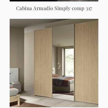
Cabina Armadio Simply comp 317