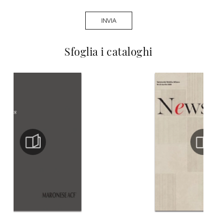
INVIA
Sfoglia i cataloghi