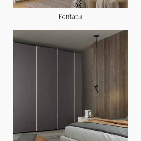
Fontana