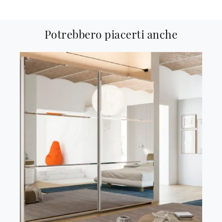
Potrebbero piacerti anche