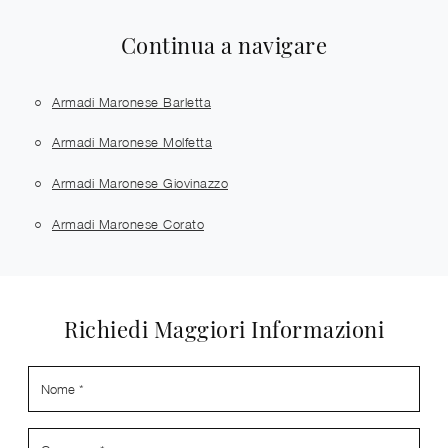
Continua a navigare
Armadi Maronese Barletta
Armadi Maronese Molfetta
Armadi Maronese Giovinazzo
Armadi Maronese Corato
Richiedi Maggiori Informazioni