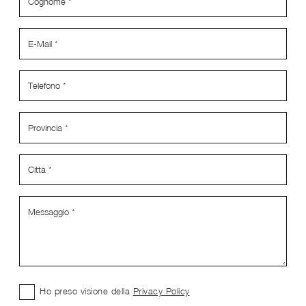
Ho preso visione della
Privacy Policy