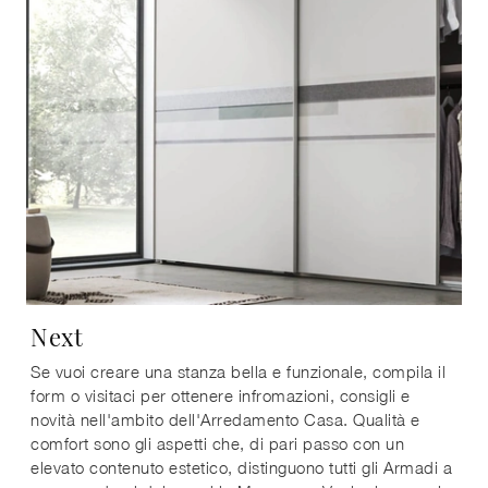
Next
Se vuoi creare una stanza bella e funzionale, compila il
form o visitaci per ottenere infromazioni, consigli e
novità nell'ambito dell'Arredamento Casa. Qualità e
comfort sono gli aspetti che, di pari passo con un
elevato contenuto estetico, distinguono tutti gli Armadi a