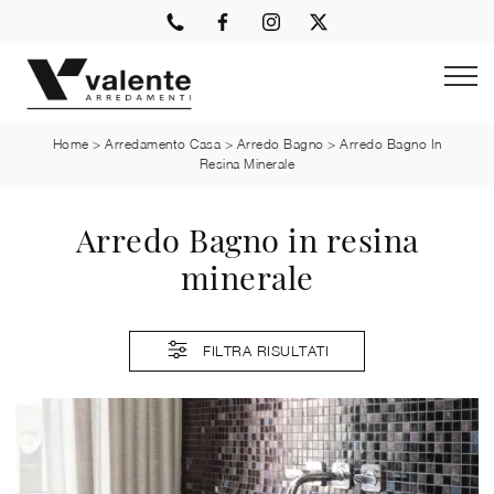
Home
>
Arredamento Casa
>
Arredo Bagno
>
Arredo Bagno In
Resina Minerale
Arredo Bagno in resina
minerale
FILTRA RISULTATI