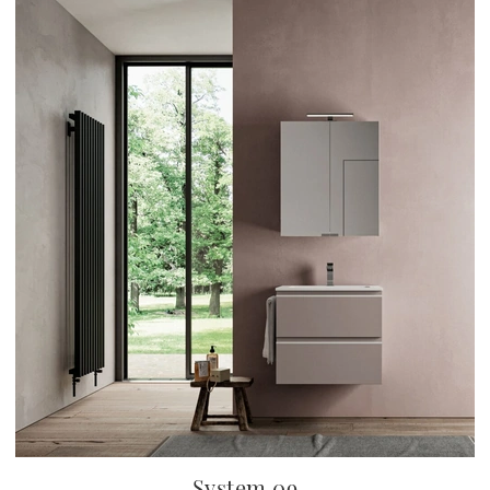
System 09