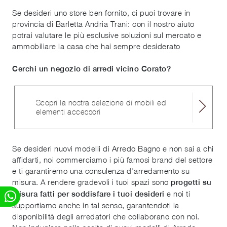
Se desideri uno store ben fornito, ci puoi trovare in
provincia di Barletta Andria Trani: con il nostro aiuto
potrai valutare le più esclusive soluzioni sul mercato e
ammobiliare la casa che hai sempre desiderato
Cerchi un negozio di arredi vicino Corato?
Scopri la nostra selezione di mobili ed
elementi accessori
Se desideri nuovi modelli di Arredo Bagno e non sai a chi
affidarti, noi commerciamo i più famosi brand del settore
e ti garantiremo una consulenza d'arredamento su
misura. A rendere gradevoli i tuoi spazi sono
progetti su
e noi ti
misura fatti per soddisfare i tuoi desideri
supportiamo anche in tal senso, garantendoti la
disponibilità degli arredatori che collaborano con noi.