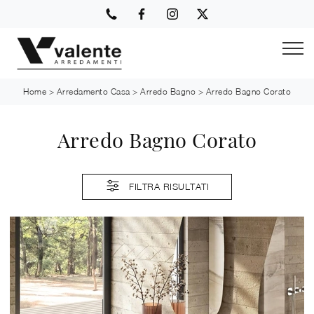
Home
>
Arredamento Casa
>
Arredo Bagno
>
Arredo Bagno Corato
Arredo Bagno Corato
FILTRA RISULTATI