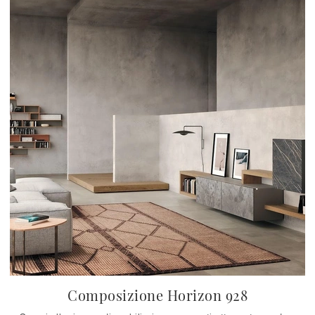
Composizione Horizon 928