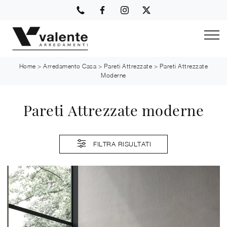
Home
>
Arredamento Casa
>
Pareti Attrezzate
>
Pareti Attrezzate
Moderne
Pareti Attrezzate moderne
FILTRA RISULTATI