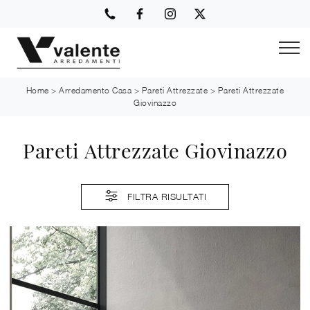
Home
>
Arredamento Casa
>
Pareti Attrezzate
>
Pareti Attrezzate
Giovinazzo
Pareti Attrezzate Giovinazzo
FILTRA RISULTATI