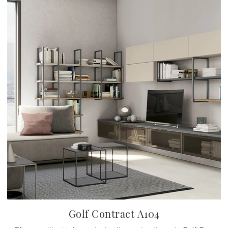
Golf Contract A104