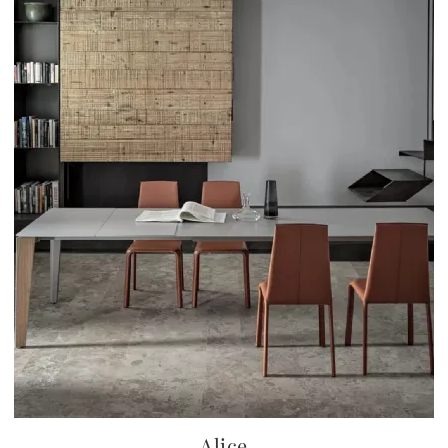
Alice