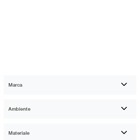
Marca
Ambiente
Materiale