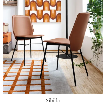
Sibilla