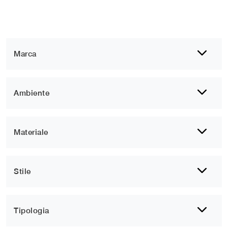
Marca
Ambiente
Materiale
Stile
Tipologia
1
2