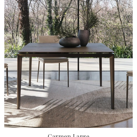
Carmen Large