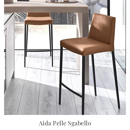
Aida Pelle Sgabello