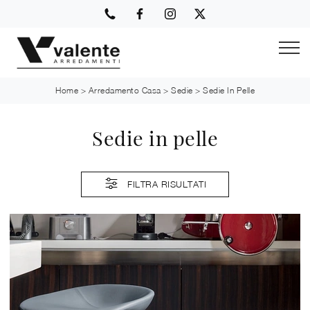
Home
>
Arredamento Casa
>
Sedie
>
Sedie In Pelle
Sedie in pelle
FILTRA RISULTATI