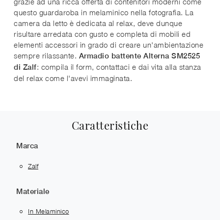
grazie ad una ricca offerta di contenitori moderni come
questo guardaroba in melaminico nella fotografia. La
camera da letto è dedicata al relax, deve dunque
risultare arredata con gusto e completa di mobili ed
elementi accessori in grado di creare un'ambientazione
sempre rilassante.
Armadio battente Alterna SM2525
: compila il form, contattaci e dai vita alla stanza
di Zalf
del relax come l'avevi immaginata.
Caratteristiche
Marca
Zalf
Materiale
In Melaminico