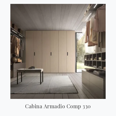
Cabina Armadio Comp 330