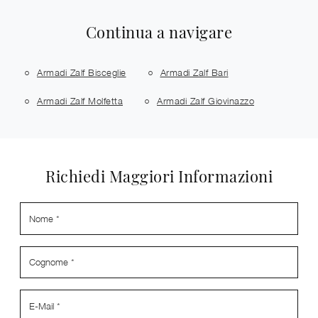
Continua a navigare
Armadi Zalf Bisceglie
Armadi Zalf Bari
Armadi Zalf Molfetta
Armadi Zalf Giovinazzo
Richiedi Maggiori Informazioni