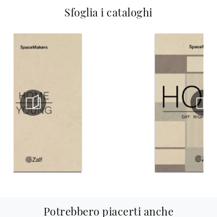
Sfoglia i cataloghi
Potrebbero piacerti anche