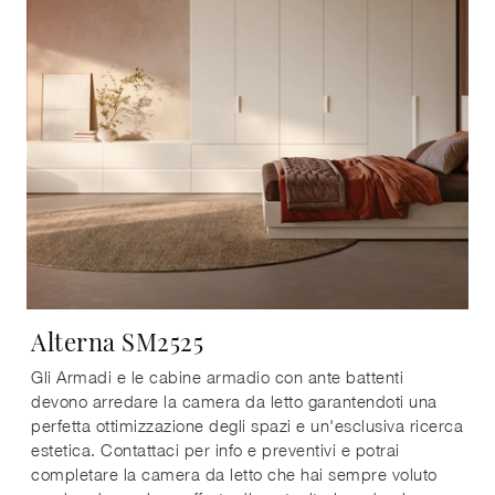
Alterna SM2525
Gli Armadi e le cabine armadio con ante battenti
devono arredare la camera da letto garantendoti una
perfetta ottimizzazione degli spazi e un'esclusiva ricerca
estetica. Contattaci per info e preventivi e potrai
completare la camera da letto che hai sempre voluto