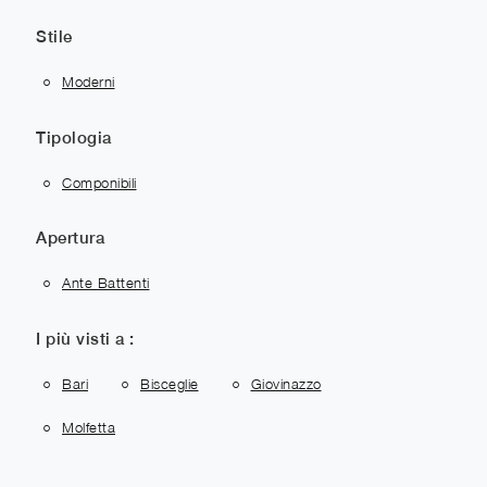
Stile
Moderni
Tipologia
Componibili
Apertura
Ante Battenti
I più visti a :
Bari
Bisceglie
Giovinazzo
Molfetta