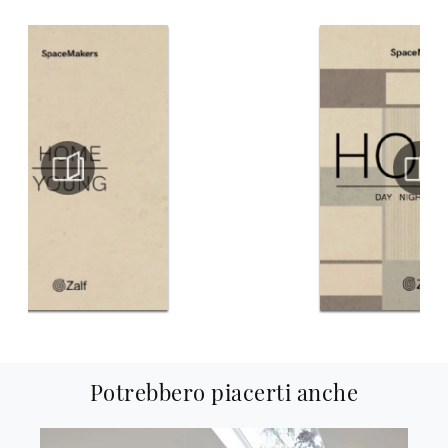
Potrebbero piacerti anche