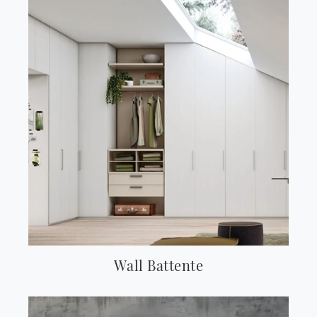
Wall Battente