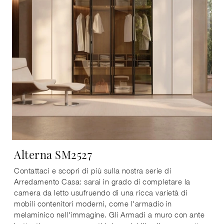
Alterna SM2527
Contattaci e scopri di più sulla nostra serie di
Arredamento Casa: sarai in grado di completare la
camera da letto usufruendo di una ricca varietà di
mobili contenitori moderni, come l'armadio in
melaminico nell'immagine. Gli Armadi a muro con ante