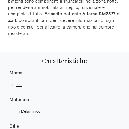
battenti sono componenti irrinunciabili nella zona notte,
per renderla ammobiliata al meglio, funzionale e
completa di tutto.
Armadio battente Alterna SM2527 di
: compila il form per ricevere informazioni di ogni
Zalf
tipo e consigli per allestire la camera che hai sempre
desiderato.
Caratteristiche
Marca
Zalf
Materiale
In Melaminico
Stile