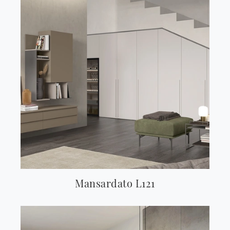
Mansardato L121