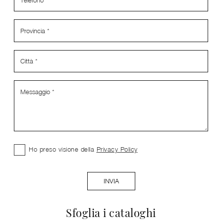
Ho preso visione della
Privacy Policy
INVIA
Sfoglia i cataloghi