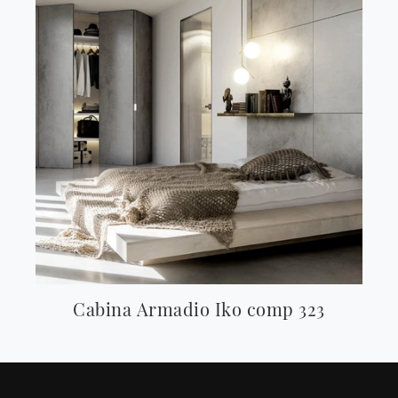
Cabina Armadio Iko comp 323