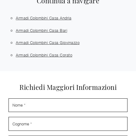
Continua a navigare
Armadi Colombini Casa Andria
Armadi Colombini Casa Bari
Armadi Colombini Casa Giovinazzo
Armadi Colombini Casa Corato
Richiedi Maggiori Informazioni