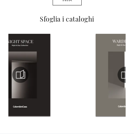
Sfoglia i cataloghi