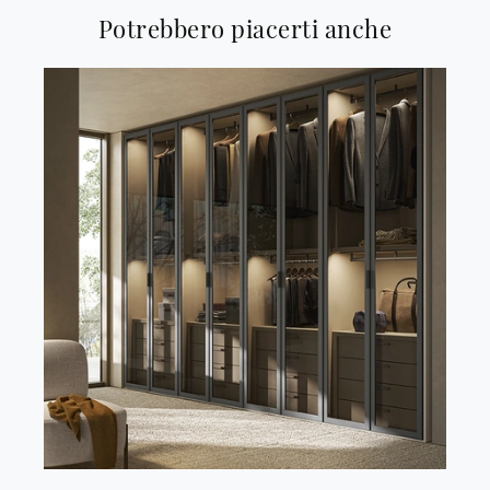
Potrebbero piacerti anche