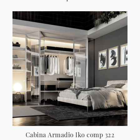
Cabina Armadio Iko comp 322