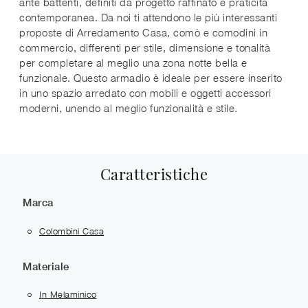
ante battenti, definiti da progetto raffinato e praticità
contemporanea. Da noi ti attendono le più interessanti
proposte di Arredamento Casa, comò e comodini in
commercio, differenti per stile, dimensione e tonalità
per completare al meglio una zona notte bella e
funzionale. Questo armadio è ideale per essere inserito
in uno spazio arredato con mobili e oggetti accessori
moderni, unendo al meglio funzionalità e stile.
Caratteristiche
Marca
Colombini Casa
Materiale
In Melaminico