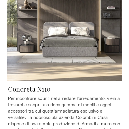
Concreta N110
Per incontrare spunti nel arredare l’arredamento, vieni a
trovarci e scopri una ricca gamma di mobili e oggetti
accessori tra cui quest'armadiatura esclusivo e
versatile. La riconosciuta azienda Colombini Casa
dispone di una ampia produzione di Armadi a muro con