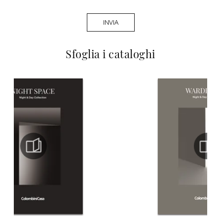
INVIA
Sfoglia i cataloghi