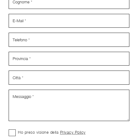
Ho preso visione della
Privacy Policy