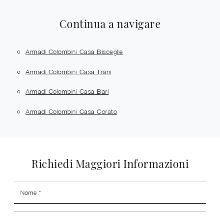
Continua a navigare
Armadi Colombini Casa Bisceglie
Armadi Colombini Casa Trani
Armadi Colombini Casa Bari
Armadi Colombini Casa Corato
Richiedi Maggiori Informazioni