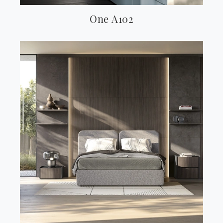
One A102