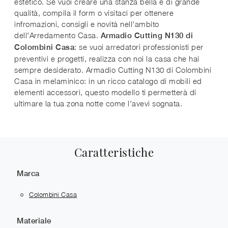
estetico. Se vuoi creare una stanza bella e di grande
qualità, compila il form o visitaci per ottenere
infromazioni, consigli e novità nell'ambito
dell'Arredamento Casa.
Armadio Cutting N130 di
: se vuoi arredatori professionisti per
Colombini Casa
preventivi e progetti, realizza con noi la casa che hai
sempre desiderato. Armadio Cutting N130 di Colombini
Casa in melaminico: in un ricco catalogo di mobili ed
elementi accessori, questo modello ti permetterà di
ultimare la tua zona notte come l'avevi sognata.
Caratteristiche
Marca
Colombini Casa
Materiale