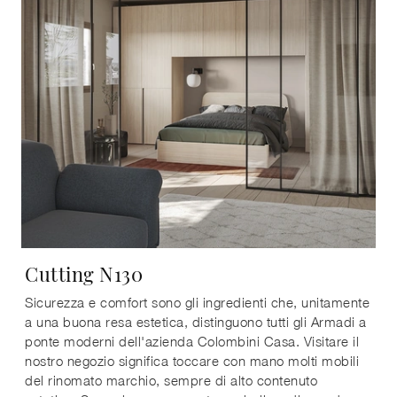
Cutting N130
Sicurezza e comfort sono gli ingredienti che, unitamente
a una buona resa estetica, distinguono tutti gli Armadi a
ponte moderni dell'azienda Colombini Casa. Visitare il
nostro negozio significa toccare con mano molti mobili
del rinomato marchio, sempre di alto contenuto