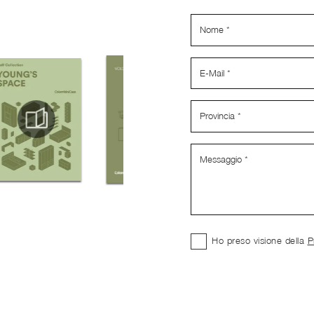
Ho preso visione della
P