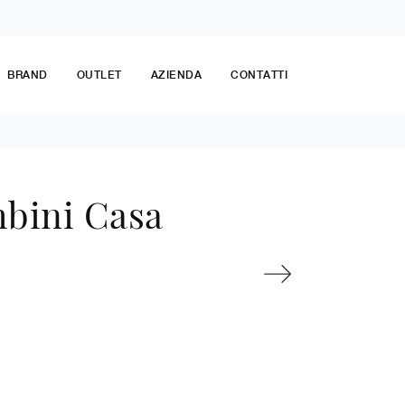
BRAND
OUTLET
AZIENDA
CONTATTI
mbini Casa