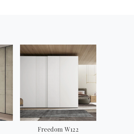
Freedom W122