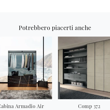
Potrebbero piacerti anche
Cabina Armadio Air
Comp 372