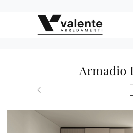
Armadio E