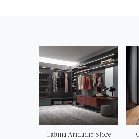
Cabina Armadio Store