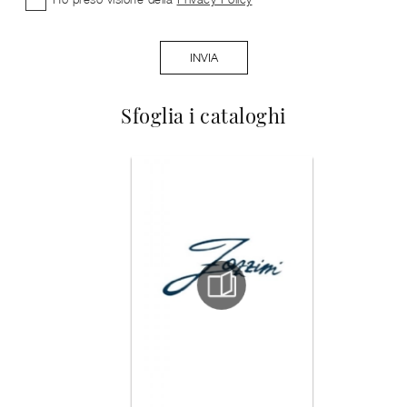
INVIA
Sfoglia i cataloghi