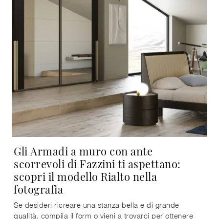
Gli Armadi a muro con ante
scorrevoli di Fazzini ti aspettano:
scopri il modello Rialto nella
fotografia
Se desideri ricreare una stanza bella e di grande
qualità, compila il form o vieni a trovarci per ottenere