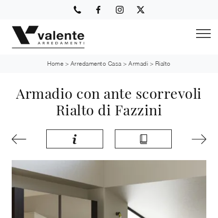
Home
>
Arredamento Casa
>
Armadi
>
Rialto
Armadio con ante scorrevoli
Rialto di Fazzini