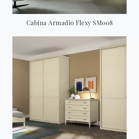
Cabina Armadio Flexy SM008