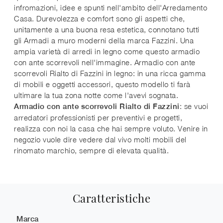
infromazioni, idee e spunti nell'ambito dell'Arredamento
Casa. Durevolezza e comfort sono gli aspetti che,
unitamente a una buona resa estetica, connotano tutti
gli Armadi a muro moderni della marca Fazzini. Una
ampia varietà di arredi in legno come questo armadio
con ante scorrevoli nell'immagine. Armadio con ante
scorrevoli Rialto di Fazzini in legno: in una ricca gamma
di mobili e oggetti accessori, questo modello ti farà
ultimare la tua zona notte come l'avevi sognata.
: se vuoi
Armadio con ante scorrevoli Rialto di Fazzini
arredatori professionisti per preventivi e progetti,
realizza con noi la casa che hai sempre voluto. Venire in
negozio vuole dire vedere dal vivo molti mobili del
rinomato marchio, sempre di elevata qualità.
Caratteristiche
Marca