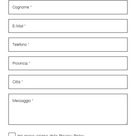
Ho preso visione della
Privacy Policy