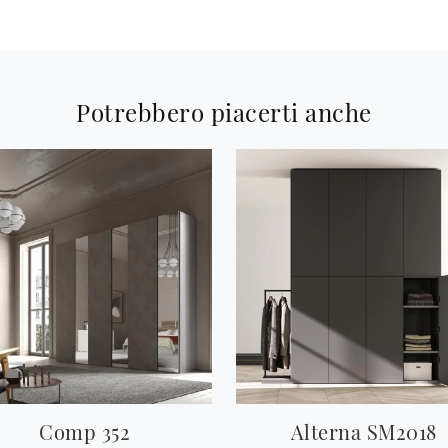
Potrebbero piacerti anche
Comp 352
Alterna SM2018