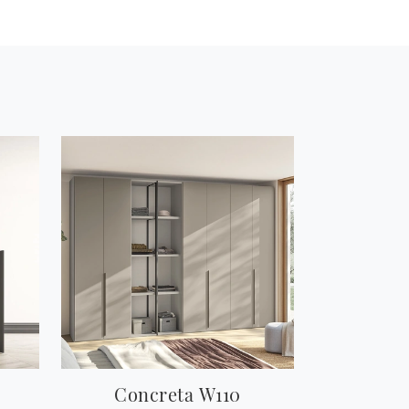
Concreta W110