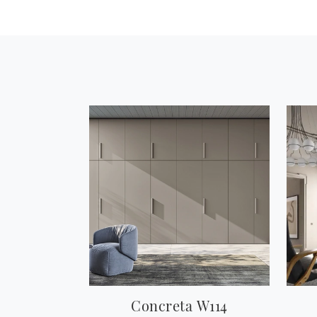
Concreta W114