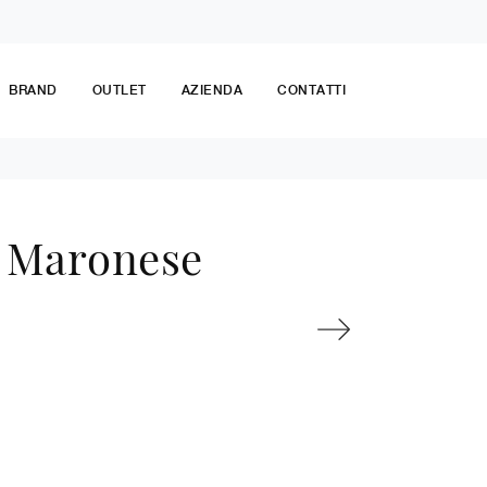
BRAND
OUTLET
AZIENDA
CONTATTI
i Maronese