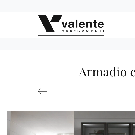
Armadio c