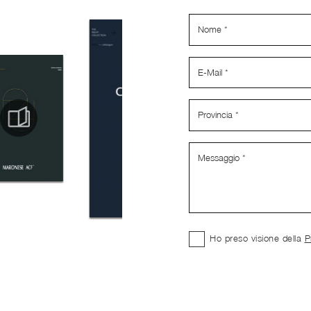
Ho preso visione della
P