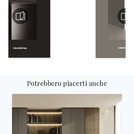
Potrebbero piacerti anche