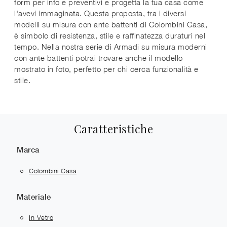
form per info e preventivi e progetta la tua casa come
l'avevi immaginata. Questa proposta, tra i diversi
modelli su misura con ante battenti di Colombini Casa,
è simbolo di resistenza, stile e raffinatezza duraturi nel
tempo. Nella nostra serie di Armadi su misura moderni
con ante battenti potrai trovare anche il modello
mostrato in foto, perfetto per chi cerca funzionalità e
stile.
Caratteristiche
Marca
Colombini Casa
Materiale
In Vetro