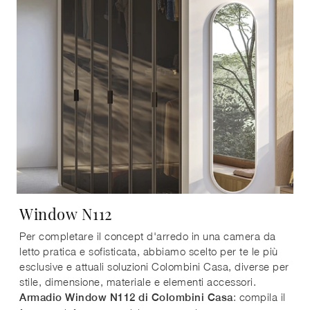
Window N112
Per completare il concept d'arredo in una camera da
letto pratica e sofisticata, abbiamo scelto per te le più
esclusive e attuali soluzioni Colombini Casa, diverse per
stile, dimensione, materiale e elementi accessori.
: compila il
Armadio Window N112 di Colombini Casa