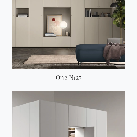
One N127