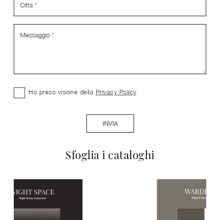
Ho preso visione della
Privacy Policy
INVIA
Sfoglia i cataloghi