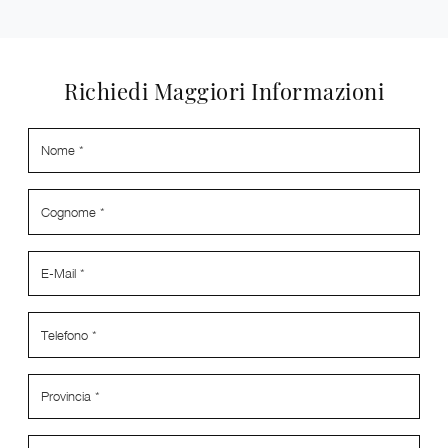
Richiedi Maggiori Informazioni