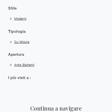
Stile
Moderni
Tipologia
Su Misura
Apertura
Ante Battenti
I più visti a :
Continua a navigare