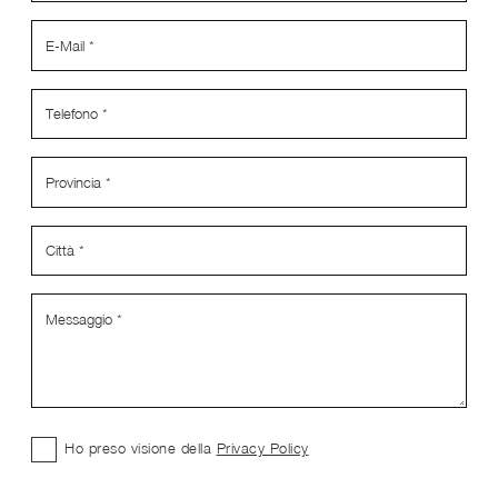
Ho preso visione della
Privacy Policy