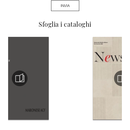
INVIA
Sfoglia i cataloghi