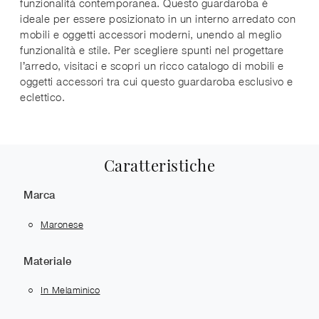
funzionalità contemporanea. Questo guardaroba è
ideale per essere posizionato in un interno arredato con
mobili e oggetti accessori moderni, unendo al meglio
funzionalità e stile. Per scegliere spunti nel progettare
l’arredo, visitaci e scopri un ricco catalogo di mobili e
oggetti accessori tra cui questo guardaroba esclusivo e
eclettico.
Caratteristiche
Marca
Maronese
Materiale
In Melaminico