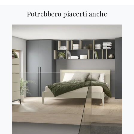
Potrebbero piacerti anche