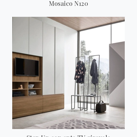
Mosaico N120