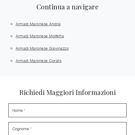
Continua a navigare
Armadi Maronese Andria
Armadi Maronese Molfetta
Armadi Maronese Giovinazzo
Armadi Maronese Corato
Richiedi Maggiori Informazioni