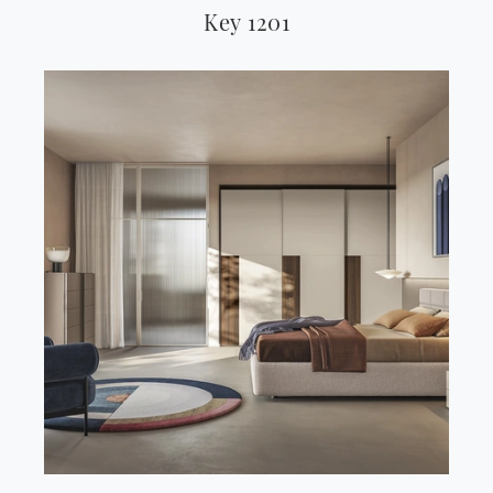
Key 1201