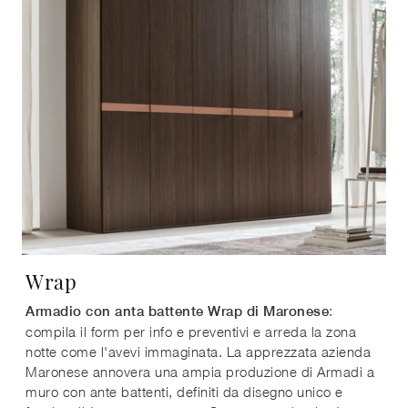
Wrap
:
Armadio con anta battente Wrap di Maronese
compila il form per info e preventivi e arreda la zona
notte come l'avevi immaginata. La apprezzata azienda
Maronese annovera una ampia produzione di Armadi a
muro con ante battenti, definiti da disegno unico e