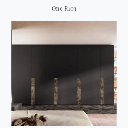
One R103