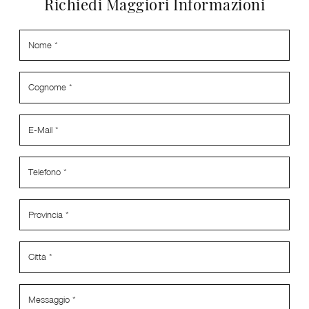
Richiedi Maggiori Informazioni