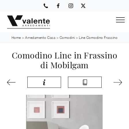
Home
>
Arredamento Casa
>
Comodini
>
Line Comodino Frassino
Comodino Line in Frassino
di Mobilgam