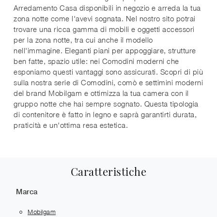
Arredamento Casa disponibili in negozio e arreda la tua
zona notte come l'avevi sognata. Nel nostro sito potrai
trovare una ricca gamma di mobili e oggetti accessori
per la zona notte, tra cui anche il modello
nell'immagine. Eleganti piani per appoggiare, strutture
ben fatte, spazio utile: nei Comodini moderni che
esponiamo questi vantaggi sono assicurati. Scopri di più
sulla nostra serie di Comodini, comò e settimini moderni
del brand Mobilgam e ottimizza la tua camera con il
gruppo notte che hai sempre sognato. Questa tipologia
di contenitore è fatto in legno e saprà garantirti durata,
praticità e un'ottima resa estetica.
Caratteristiche
Marca
Mobilgam