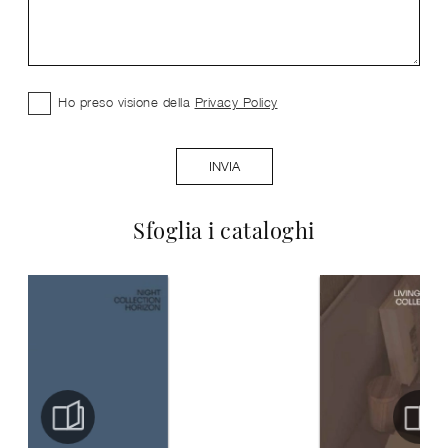
Ho preso visione della
Privacy Policy
INVIA
Sfoglia i cataloghi