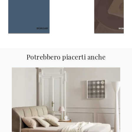
Potrebbero piacerti anche