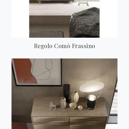
Regolo Comò Frassino