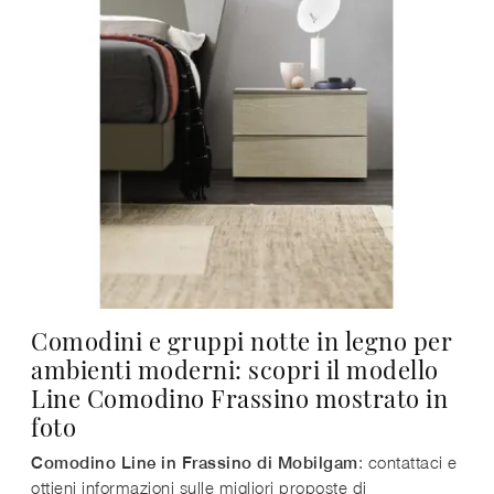
Comodini e gruppi notte in legno per
ambienti moderni: scopri il modello
Line Comodino Frassino mostrato in
foto
: contattaci e
Comodino Line in Frassino di Mobilgam
ottieni informazioni sulle migliori proposte di