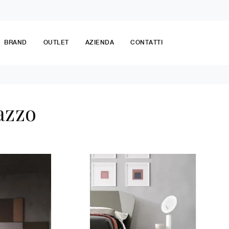
BRAND
OUTLET
AZIENDA
CONTATTI
azzo