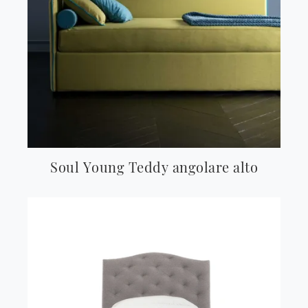
Soul Young Teddy angolare alto