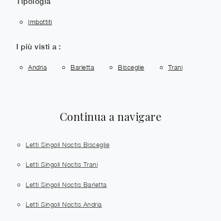
Tipologia
Imbottiti
I più visti a :
Andria
Barletta
Bisceglie
Trani
Continua a navigare
Letti Singoli Noctis Bisceglie
Letti Singoli Noctis Trani
Letti Singoli Noctis Barletta
Letti Singoli Noctis Andria