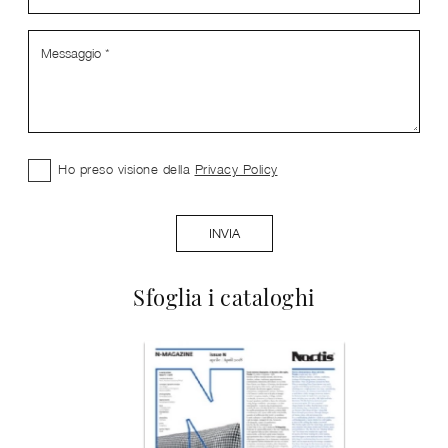
Ho preso visione della
Privacy Policy
INVIA
Sfoglia i cataloghi