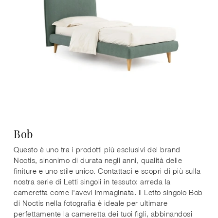
Bob
Questo è uno tra i prodotti più esclusivi del brand
Noctis, sinonimo di durata negli anni, qualità delle
finiture e uno stile unico. Contattaci e scopri di più sulla
nostra serie di Letti singoli in tessuto: arreda la
cameretta come l'avevi immaginata. Il Letto singolo Bob
di Noctis nella fotografia è ideale per ultimare
perfettamente la cameretta dei tuoi figli, abbinandosi