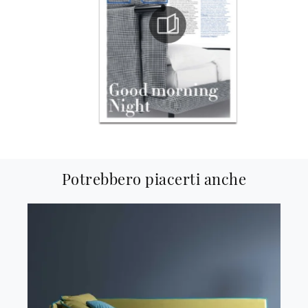
Potrebbero piacerti anche