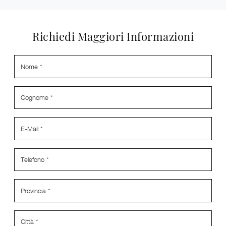
Richiedi Maggiori Informazioni