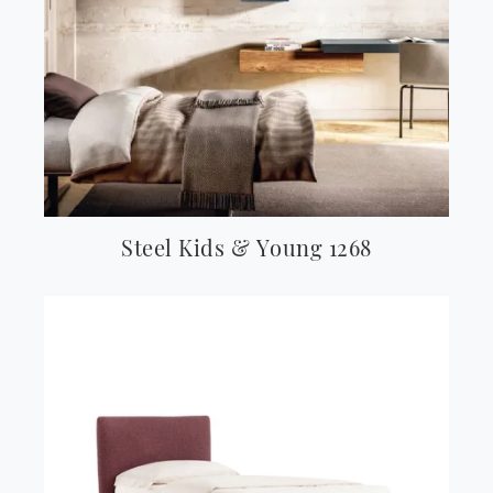
Steel Kids & Young 1268