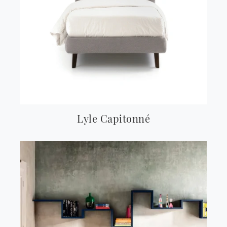
Lyle Capitonné