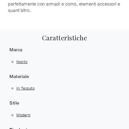
perfettamente con armadi e comò, elementi accessori e
quant'altro.
Caratteristiche
Marca
Noctis
Materiale
In Tessuto
Stile
Moderni