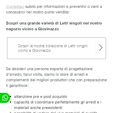
Contattaci
subito per informazioni e preventivi o vieni a
conoscerci nel nostro punto vendita:
Scopri una grande varietà di Letti singoli nel nostro
negozio vicino a Giovinazzo
Scopri la nostra collezione di Letti singoli
vicino a Giovinazzo
Se desideri una persona esperta di progettazione
d'arredo, facci visita, siamo lo store di arredi e
complementi dei migliori produttori che con preparazione
ti garantisce:
attenzione pre e post acquisto
capacità di coordinare perfettamente gli arredi e i
materiali anche preesistenti