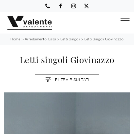
Home
>
Arredamento Casa
>
Letti Singoli
>
Letti Singoli Giovinazzo
Letti singoli Giovinazzo
FILTRA RISULTATI