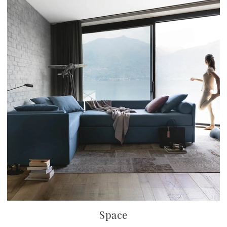
Space