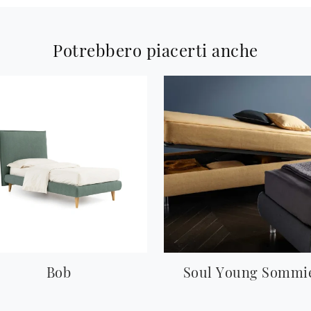
Potrebbero piacerti anche
Bob
Soul Young Sommi