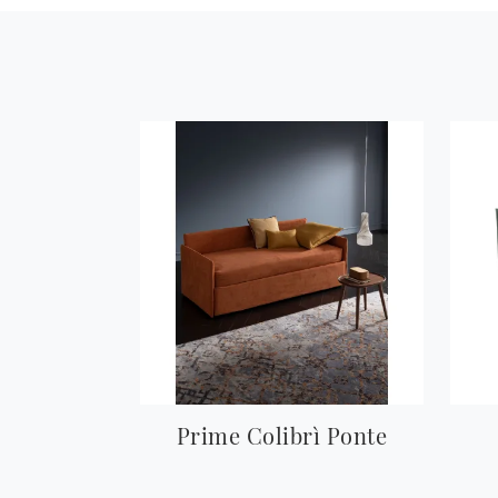
Prime Colibrì Ponte