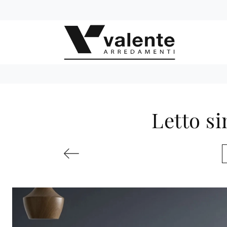
Letto si