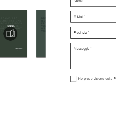
Ho preso visione della
P