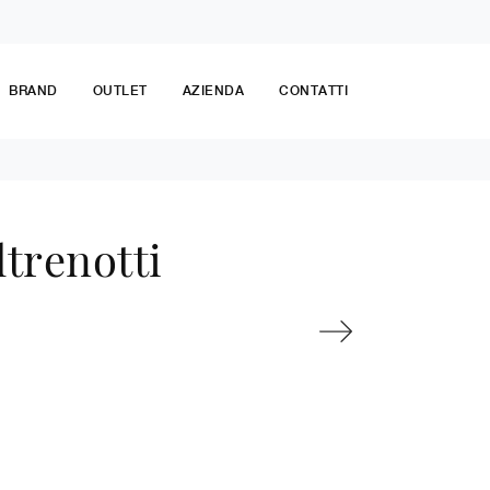
BRAND
OUTLET
AZIENDA
CONTATTI
ltrenotti