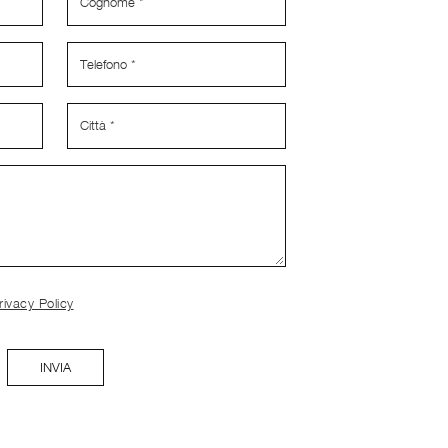
rivacy Policy
INVIA