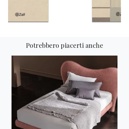
Potrebbero piacerti anche