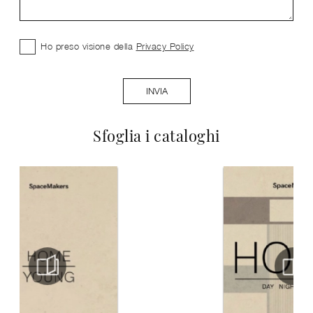
Ho preso visione della
Privacy Policy
INVIA
Sfoglia i cataloghi