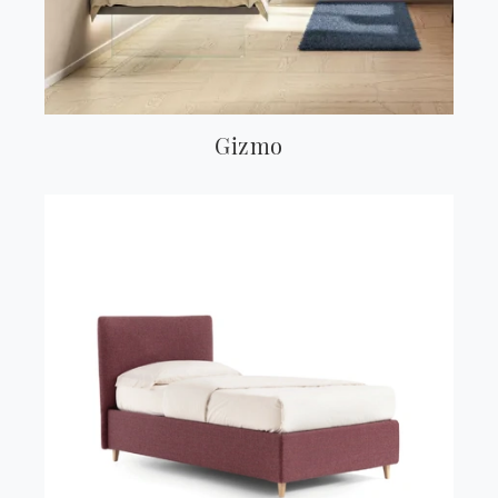
Gizmo