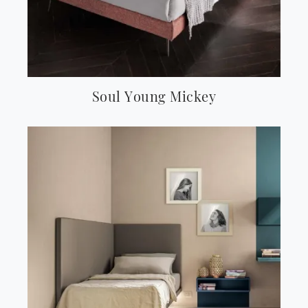
Soul Young Mickey