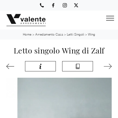
Home
>
Arredamento Casa
>
Letti Singoli
>
Wing
Letto singolo Wing di Zalf