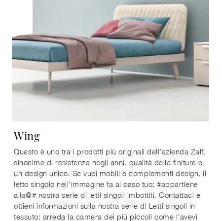
Wing
Questo è uno tra i prodotti più originali dell'azienda Zalf,
sinonimo di resistenza negli anni, qualità delle finiture e
un design unico. Se vuoi mobili e complementi design, il
letto singolo nell'immagine fa al caso tuo: #appartiene
alla@# nostra serie di letti singoli imbottiti. Contattaci e
ottieni informazioni sulla nostra serie di Letti singoli in
tessuto: arreda la camera dei più piccoli come l'avevi