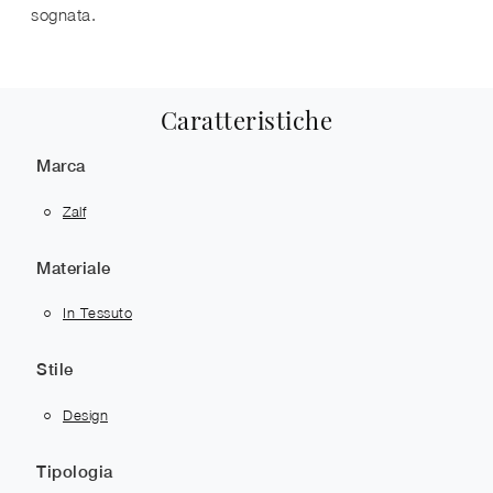
sognata.
Caratteristiche
Marca
Zalf
Materiale
In Tessuto
Stile
Design
Tipologia