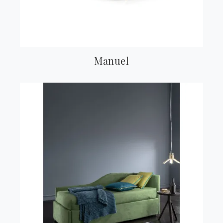
Manuel