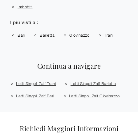
Imbottiti
I più visti a :
Bari
Barletta
Giovinazzo
Trani
Continua a navigare
Letti Singoli Zalf Trani
Letti Singoli Zalf Barletta
Letti Singoli Zalf Bari
Letti Singoli Zalf Giovinazzo
Richiedi Maggiori Informazioni