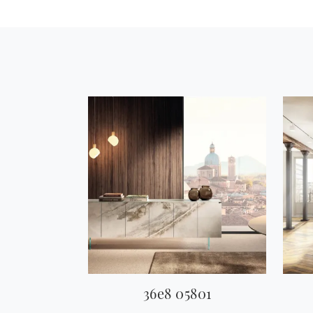
36e8 05801