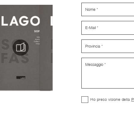
Ho preso visione della
P