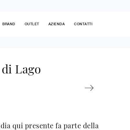
BRAND
OUTLET
AZIENDA
CONTATTI
 di Lago
dia qui presente fa parte della