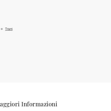
Trani
aggiori Informazioni