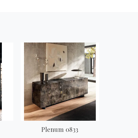
Plenum 0833