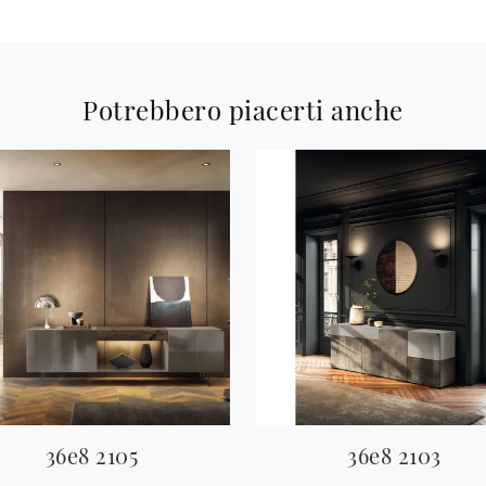
Potrebbero piacerti anche
36e8 2105
36e8 2103