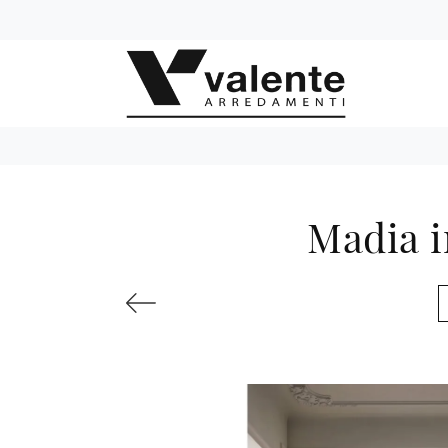
Madia i