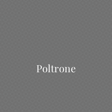
Poltrone