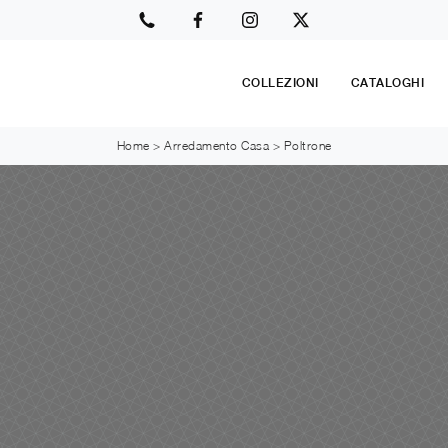
COLLEZIONI
CATALOGHI
Home
>
Arredamento Casa
>
Poltrone