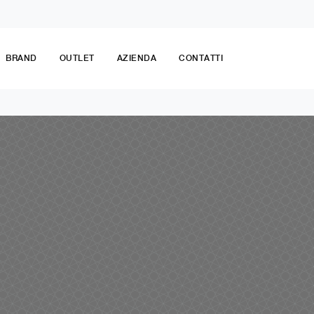
BRAND
OUTLET
AZIENDA
CONTATTI