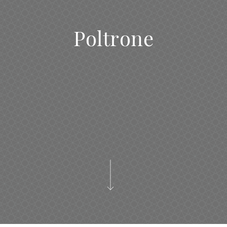
Poltrone