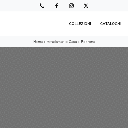
COLLEZIONI
CATALOGHI
Home
>
Arredamento Casa
>
Poltrone