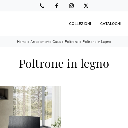
COLLEZIONI
CATALOGHI
Home
>
Arredamento Casa
>
Poltrone
>
Poltrone In Legno
Poltrone in legno