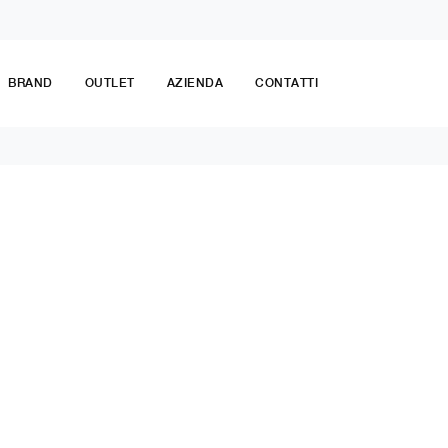
BRAND
OUTLET
AZIENDA
CONTATTI