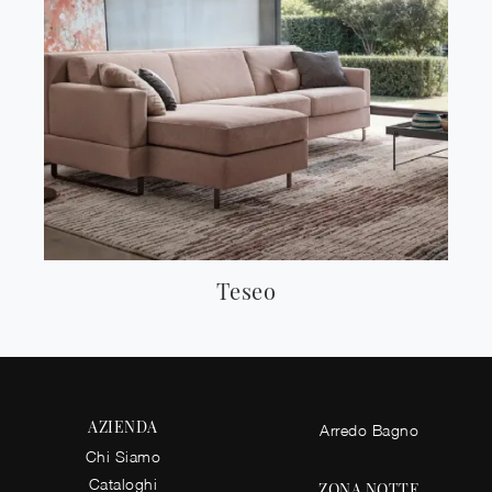
Teseo
AZIENDA
Arredo Bagno
Chi Siamo
Cataloghi
ZONA NOTTE