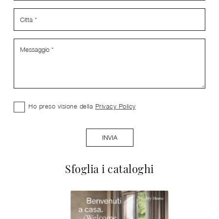
Ho preso visione della
Privacy Policy
INVIA
Sfoglia i cataloghi