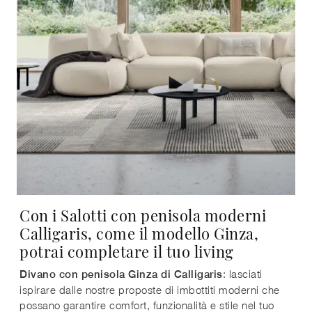
Con i Salotti con penisola moderni
Calligaris, come il modello Ginza,
potrai completare il tuo living
: lasciati
Divano con penisola Ginza di Calligaris
ispirare dalle nostre proposte di imbottiti moderni che
possano garantire comfort, funzionalità e stile nel tuo