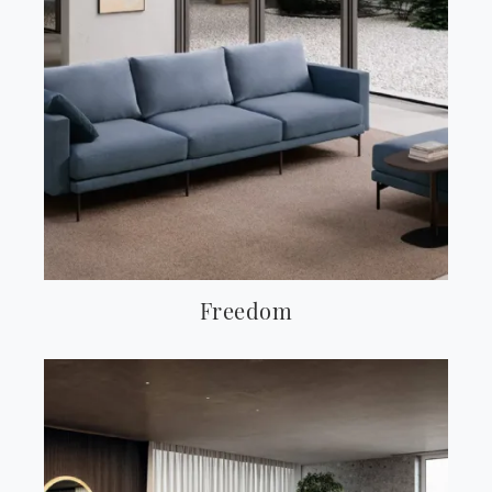
Freedom