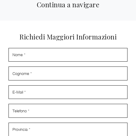
Continua a navigare
Richiedi Maggiori Informazioni