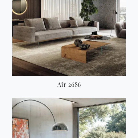
Air 2686