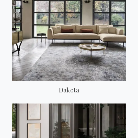
Dakota