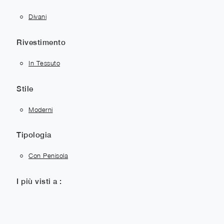
Divani
Rivestimento
In Tessuto
Stile
Moderni
Tipologia
Con Penisola
I più visti a :