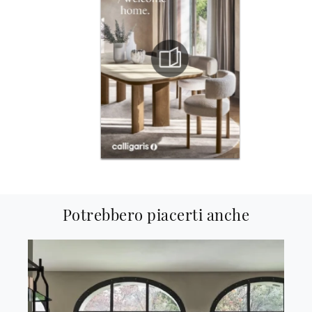
Potrebbero piacerti anche