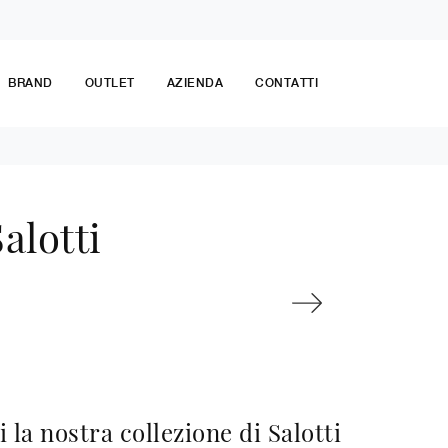
BRAND
OUTLET
AZIENDA
CONTATTI
alotti
 la nostra collezione di Salotti