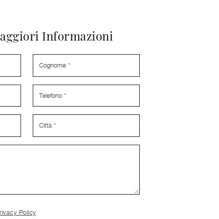
aggiori Informazioni
rivacy Policy