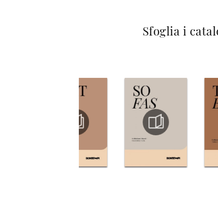
Sfoglia i cata