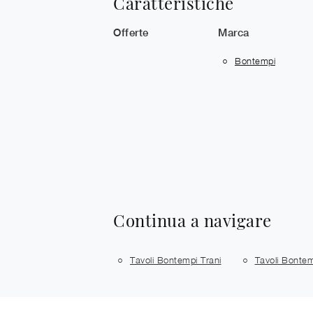
Caratteristiche
Offerte
Marca
Bontempi
Continua a navigare
Tavoli Bontempi Trani
Tavoli Bontem