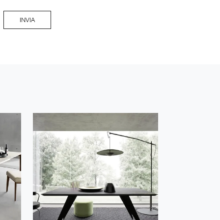
INVIA