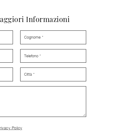
aggiori Informazioni
rivacy Policy