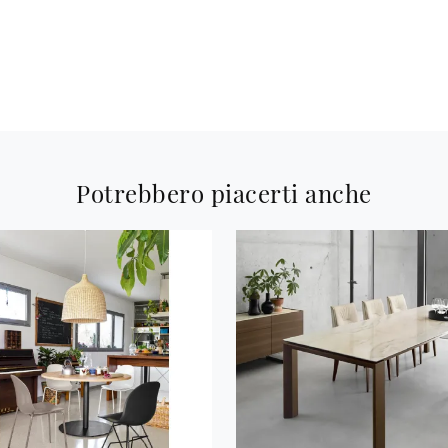
Potrebbero piacerti anche