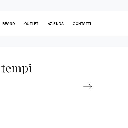
BRAND
OUTLET
AZIENDA
CONTATTI
ntempi