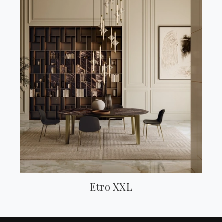
Etro XXL