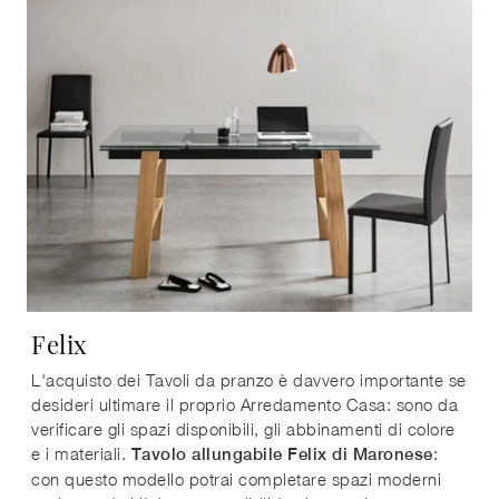
Felix
L'acquisto dei Tavoli da pranzo è davvero importante se
desideri ultimare il proprio Arredamento Casa: sono da
verificare gli spazi disponibili, gli abbinamenti di colore
e i materiali.
:
Tavolo allungabile Felix di Maronese
con questo modello potrai completare spazi moderni