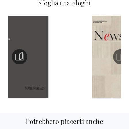
Sfoglia i cataloghi
Potrebbero piacerti anche