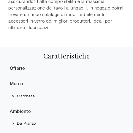
assicurandoti l'alta componibilità e la massima
personalizzazione dei tavoli allungabili. In negozio potrai
trovare un ricco catalogo di mobili ed elementi
accessori in vetro dei migliori produttori, ideali per
ultimare i tuoi spazi.
Caratteristiche
Offerte
Marca
Maronese
Ambiente
Da Pranzo