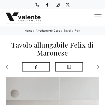
Home
>
Arredamento Casa
>
Tavoli
>
Felix
Tavolo allungabile Felix di
Maronese