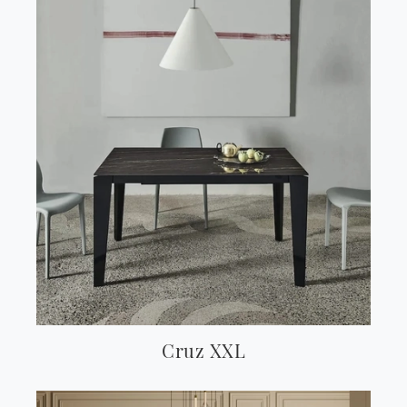
Cruz XXL