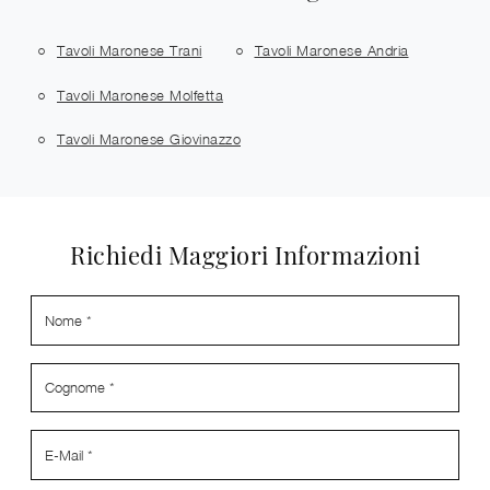
Tavoli Maronese Trani
Tavoli Maronese Andria
Tavoli Maronese Molfetta
Tavoli Maronese Giovinazzo
Richiedi Maggiori Informazioni