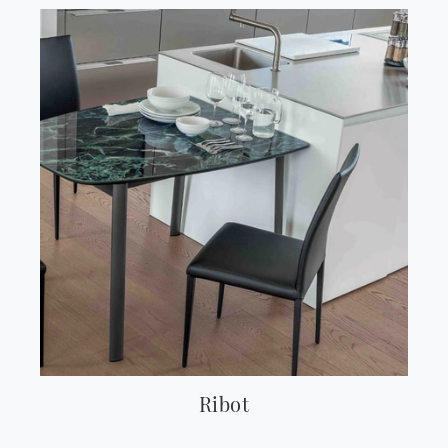
Ribot