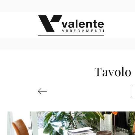
Tavolo