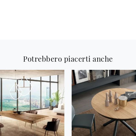
Potrebbero piacerti anche