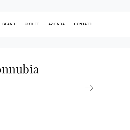
BRAND
OUTLET
AZIENDA
CONTATTI
onnubia