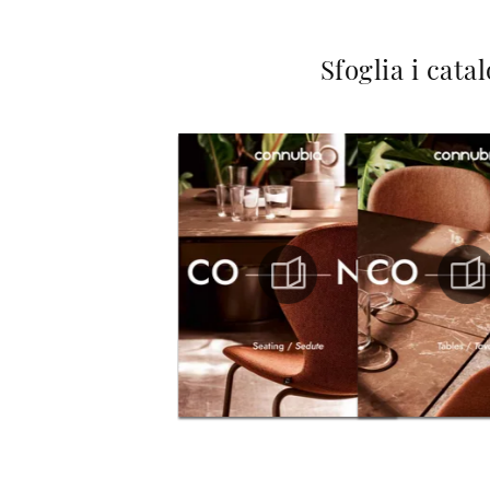
Sfoglia i cata