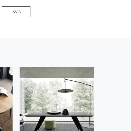
INVIA