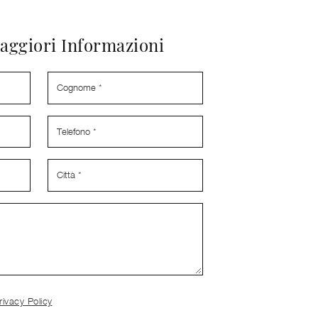
aggiori Informazioni
rivacy Policy