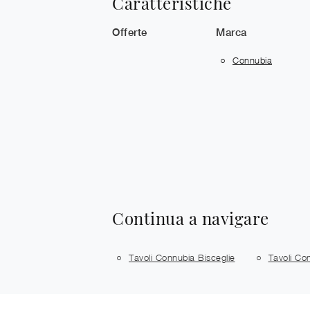
Caratteristiche
Offerte
Marca
Connubia
Continua a navigare
Tavoli Connubia Bisceglie
Tavoli Co