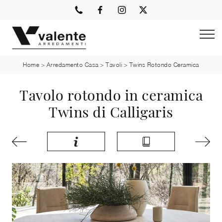
Home
>
Arredamento Casa
>
Tavoli
>
Twins Rotondo Ceramica
Tavolo rotondo in ceramica
Twins di Calligaris