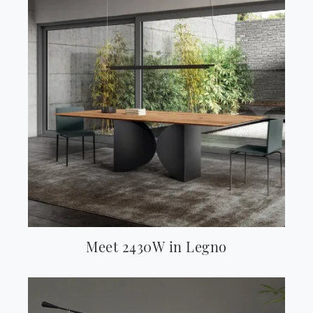
Meet 2430W in Legno