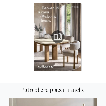
Potrebbero piacerti anche