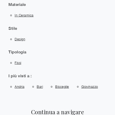
Materiale
In Ceramica
Stile
Design
Tipologia
Fissi
I più visti a :
Andria
Bari
Bisceglie
Giovinazzo
Continua a navigare