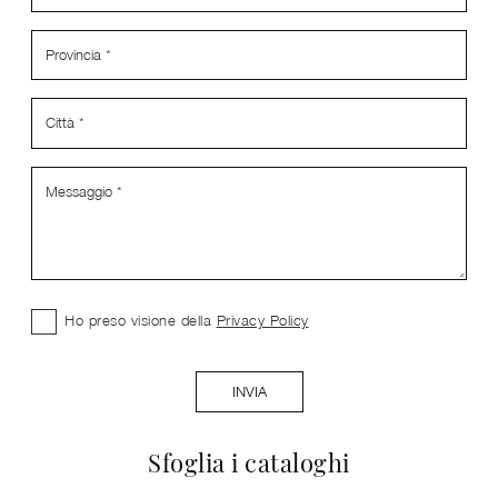
Ho preso visione della
Privacy Policy
INVIA
Sfoglia i cataloghi