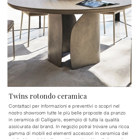
Twins rotondo ceramica
Contattaci per informazioni e preventivi o scopri nel
nostro showroom tutte le più belle proposte da pranzo
in ceramica di Calligaris, esempio di tutta la qualità
assicurata dal brand. In negozio potrai trovare una ricca
gamma di mobili ed elementi accessori in ceramica dei