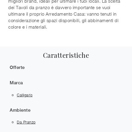
migliori brand, ideali per ultimare i tuoi locali. La scelta
dei Tavoli da pranzo è davvero importante se vuoi
ultimare il proprio Arredamento Casa: vanno tenuti in
considerazione gli spazi disponibili, gli abbinamenti di
colore e i materiali.
Caratteristiche
Offerte
Marca
Calligaris
Ambiente
Da Pranzo