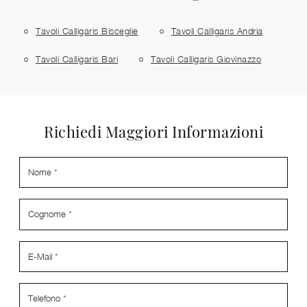
Tavoli Calligaris Bisceglie
Tavoli Calligaris Andria
Tavoli Calligaris Bari
Tavoli Calligaris Giovinazzo
Richiedi Maggiori Informazioni