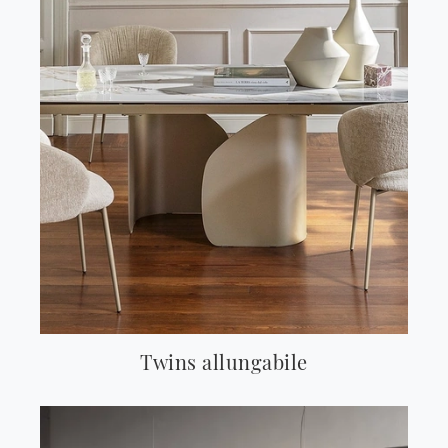
Twins allungabile