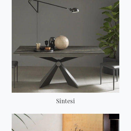
Sintesi