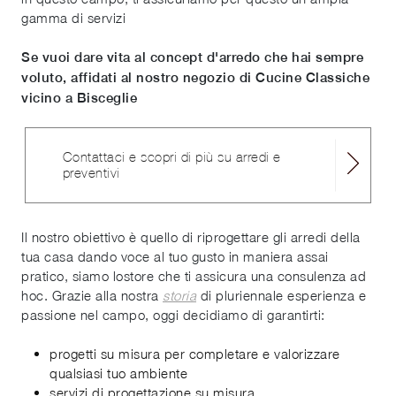
gamma di servizi
Se vuoi dare vita al concept d'arredo che hai sempre
voluto, affidati al nostro negozio di Cucine Classiche
vicino a Bisceglie
Contattaci e scopri di più su arredi e
preventivi
Il nostro obiettivo è quello di riprogettare gli arredi della
tua casa dando voce al tuo gusto in maniera assai
pratico, siamo lostore che ti assicura una consulenza ad
hoc. Grazie alla nostra
storia
di pluriennale esperienza e
passione nel campo, oggi decidiamo di garantirti:
progetti su misura per completare e valorizzare
qualsiasi tuo ambiente
servizi di progettazione su misura