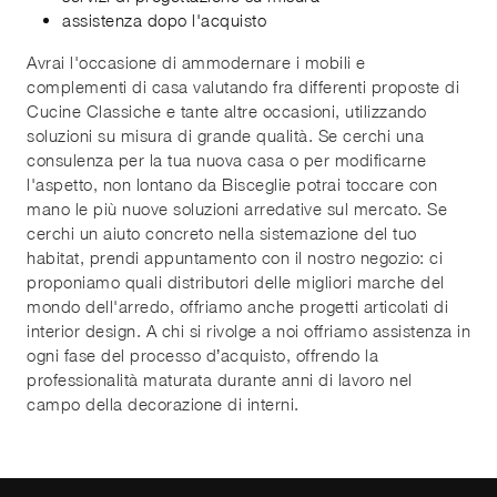
assistenza dopo l'acquisto
Avrai l'occasione di ammodernare i mobili e
complementi di casa valutando fra differenti proposte di
Cucine Classiche e tante altre occasioni, utilizzando
soluzioni su misura di grande qualità. Se cerchi una
consulenza per la tua nuova casa o per modificarne
l'aspetto, non lontano da Bisceglie potrai toccare con
mano le più nuove soluzioni arredative sul mercato. Se
cerchi un aiuto concreto nella sistemazione del tuo
habitat, prendi appuntamento con il nostro negozio: ci
proponiamo quali distributori delle migliori marche del
mondo dell'arredo, offriamo anche progetti articolati di
interior design. A chi si rivolge a noi offriamo assistenza in
ogni fase del processo d’acquisto, offrendo la
professionalità maturata durante anni di lavoro nel
campo della decorazione di interni.