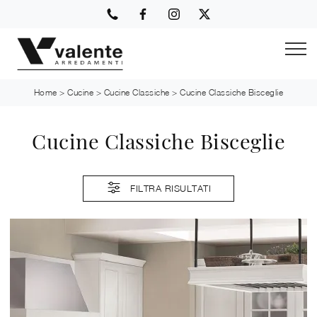
Home
>
Cucine
>
Cucine Classiche
>
Cucine Classiche Bisceglie
Cucine Classiche Bisceglie
FILTRA RISULTATI