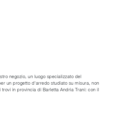
stro negozio, un luogo specializzato del
er un progetto d'arredo studiato su misura, non
trovi in provincia di Barletta Andria Trani: con il