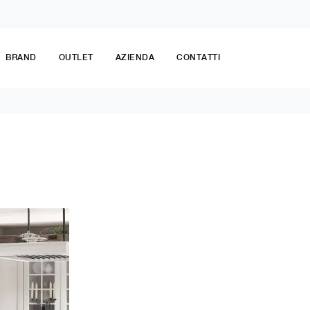
BRAND
OUTLET
AZIENDA
CONTATTI
o