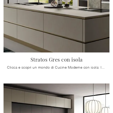
Stratos Gres con isola
Clicca e scopri un mondo di Cucine Moderne con isola: la cucina Stratos Gres con isola Mobilturi in gres ti attende!