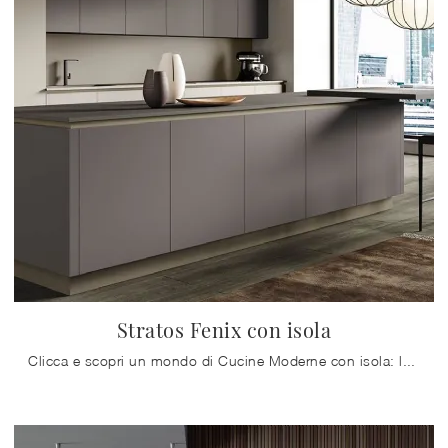
Stratos Fenix con isola
Clicca e scopri un mondo di Cucine Moderne con isola: la cucina Stratos Fenix con isola Mobilturi in laminato ti attende!