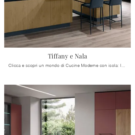
Tiffany e Nala
Clicca e scopri un mondo di Cucine Moderne con isola: la cucina Tiffany e Nala Mobilturi in laccato opaco ti aspetta!