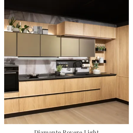
Diamante Rovere Light