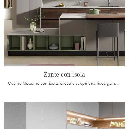
Zante con isola
Cucine Moderne con isola: clicca e scopri una ricca gamma di soluzioni del marchio Mobilturi, tra cui il modello Zante con isola.