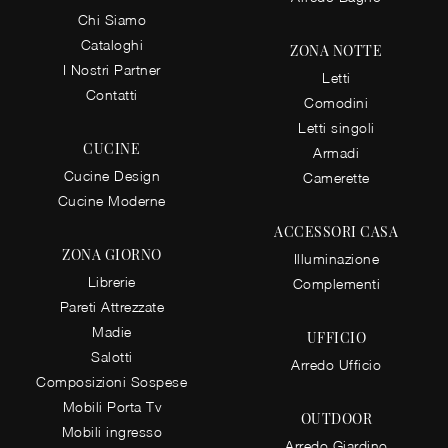
Chi Siamo
Cataloghi
ZONA NOTTE
I Nostri Partner
Letti
Contatti
Comodini
Letti singoli
CUCINE
Armadi
Cucine Design
Camerette
Cucine Moderne
ACCESSORI CASA
ZONA GIORNO
Illuminazione
Librerie
Complementi
Pareti Attrezzate
Madie
UFFICIO
Salotti
Arredo Ufficio
Composizioni Sospese
Mobili Porta Tv
OUTDOOR
Mobili ingresso
Arredo Giardino