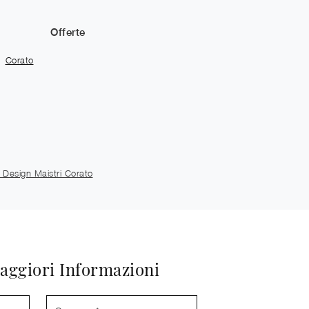
Offerte
Corato
 Design Maistri Corato
aggiori Informazioni