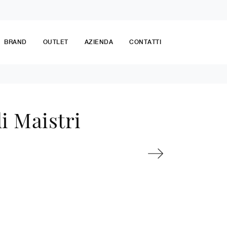
BRAND
OUTLET
AZIENDA
CONTATTI
i Maistri