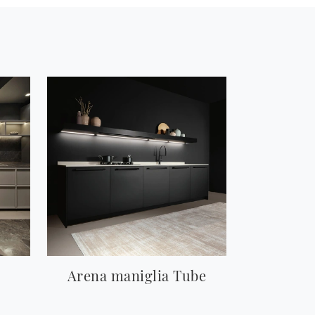
Arena maniglia Tube