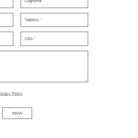
rivacy Policy
INVIA