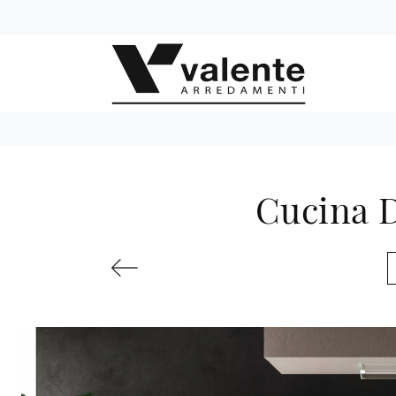
Cucina D