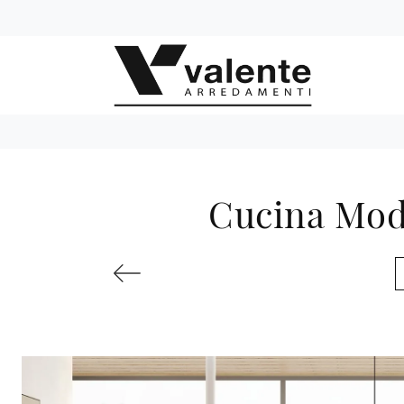
Cucina Mode