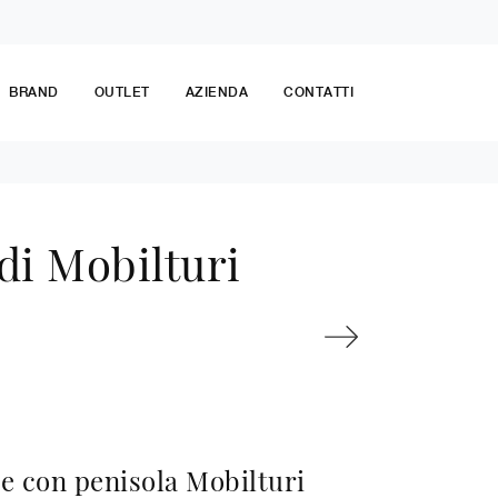
BRAND
OUTLET
AZIENDA
CONTATTI
di Mobilturi
e con penisola Mobilturi