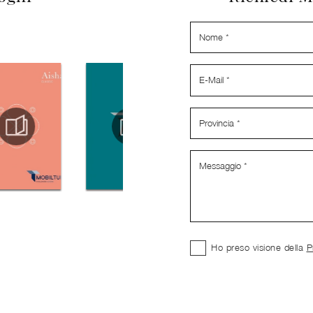
Ho preso visione della
P