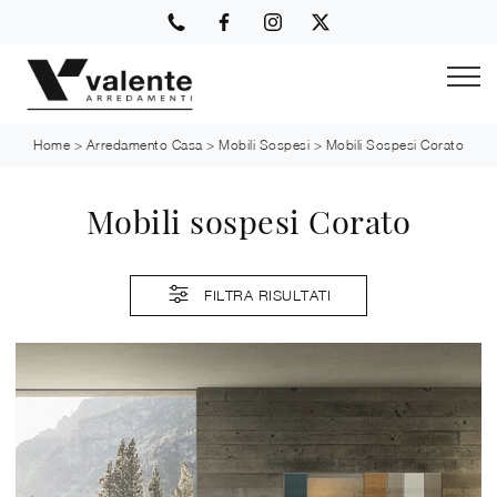
Home
>
Arredamento Casa
>
Mobili Sospesi
>
Mobili Sospesi Corato
Mobili sospesi Corato
FILTRA RISULTATI