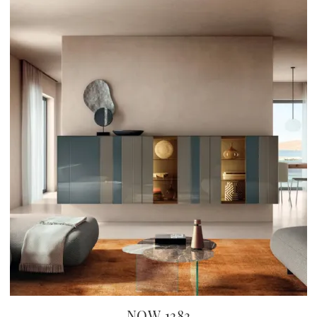
NOW 1383