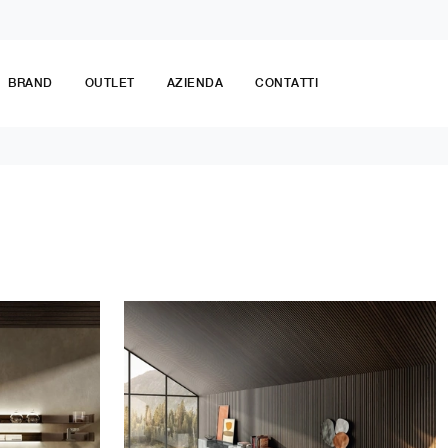
BRAND
OUTLET
AZIENDA
CONTATTI