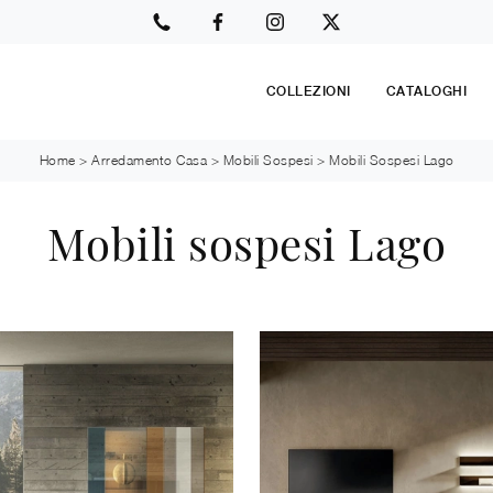
COLLEZIONI
CATALOGHI
Home
>
Arredamento Casa
>
Mobili Sospesi
>
Mobili Sospesi Lago
Mobili sospesi Lago