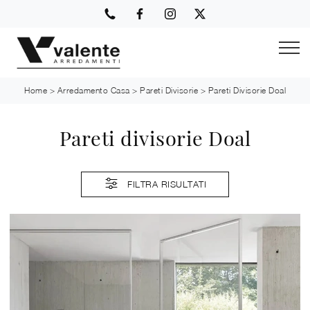
Home
>
Arredamento Casa
>
Pareti Divisorie
>
Pareti Divisorie Doal
Pareti divisorie Doal
FILTRA RISULTATI