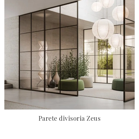
Parete divisoria Zeus