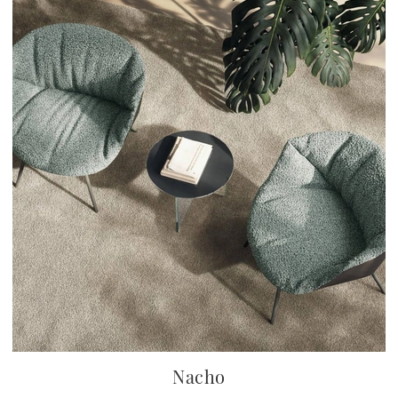
Nacho