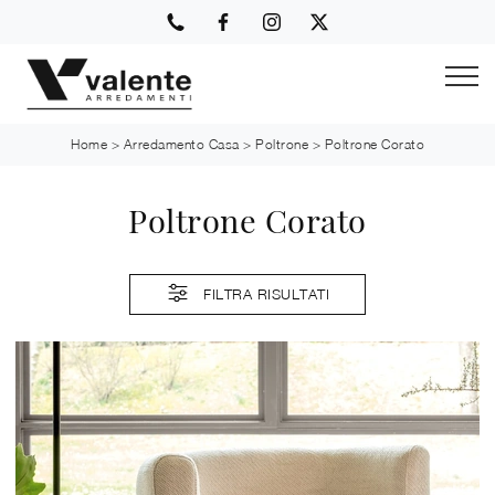
Home
>
Arredamento Casa
>
Poltrone
>
Poltrone Corato
Poltrone Corato
FILTRA RISULTATI